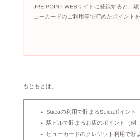
JRE POINT WEBサイトに登録すると
ューカードのご利用等で貯めたポイント
もともとは、
Suicaの利用で貯まるSuicaポイント
駅ビルで貯まるお店のポイント（例
ビューカードのクレジット利用で貯