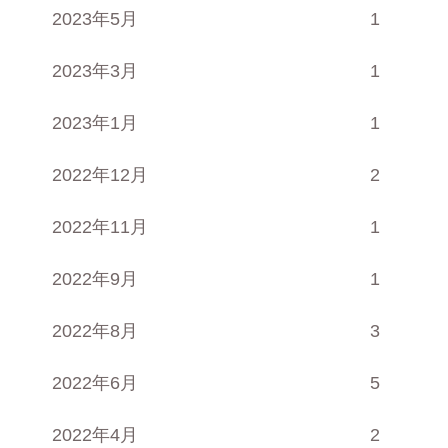
2023年5月
1
2023年3月
1
2023年1月
1
2022年12月
2
2022年11月
1
2022年9月
1
2022年8月
3
2022年6月
5
2022年4月
2