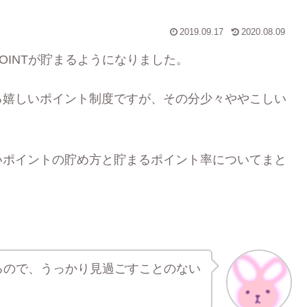
2019.09.17
2020.08.09
E POINTが貯まるようになりました。
る嬉しいポイント制度ですが、その分少々ややこしい
いポイントの貯め方と貯まるポイント率についてまと
るので、うっかり見過ごすことのない