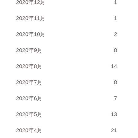
2020年12月
1
2020年11月
1
2020年10月
2
2020年9月
8
2020年8月
14
2020年7月
8
2020年6月
7
2020年5月
13
2020年4月
21