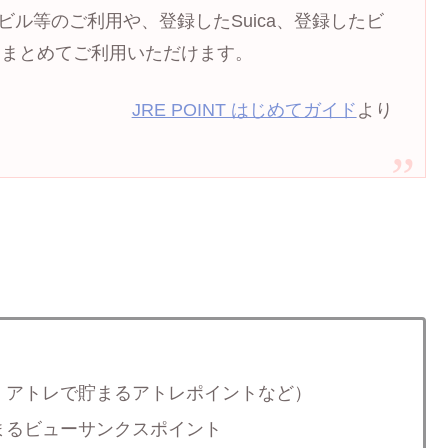
、駅ビル等のご利用や、登録したSuica、登録したビ
をまとめてご利用いただけます。
JRE POINT はじめてガイド
より
：アトレで貯まるアトレポイントなど）
まるビューサンクスポイント