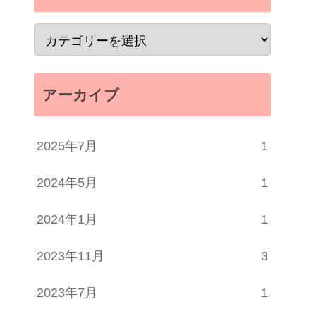
アーカイブ
2025年7月
1
2024年5月
1
2024年1月
1
2023年11月
3
2023年7月
1