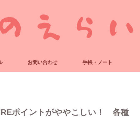
ル
お問い合わせ
手帳・ノート
るJREポイントがややこしい！ 各種