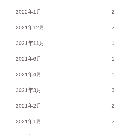
2022年1月
2
2021年12月
2
2021年11月
1
2021年6月
1
2021年4月
1
2021年3月
3
2021年2月
2
2021年1月
2