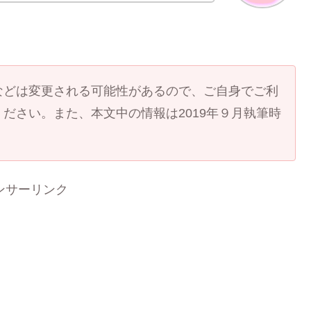
などは変更される可能性があるので、ご自身でご利
ださい。また、本文中の情報は2019年９月執筆時
ンサーリンク