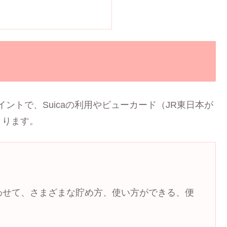
ポイントで、Suicaの利用やビューカード（JR東日本が
まります。
に合わせて、さまざまな貯め方、使い方ができる、便