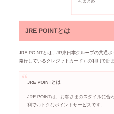
まとめ
JRE POINTとは
JRE POINTとは、JR東日本グループの共通
発行しているクレジットカード）の利用で貯
JRE POINTとは
JRE POINTは、お客さまのスタイル
利でおトクなポイントサービスです。