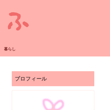
暮らし
プロフィール