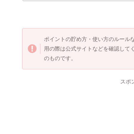
ポイントの貯め方・使い方のルール
用の際は公式サイトなどを確認してく
のものです。
スポ