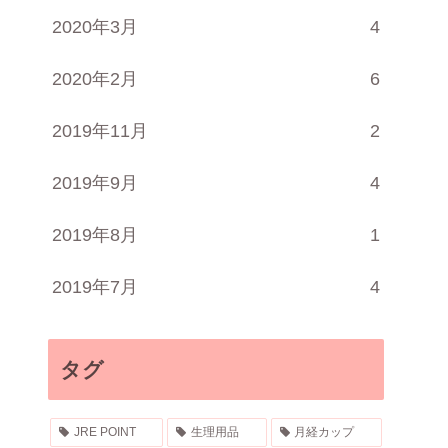
2020年3月
4
2020年2月
6
2019年11月
2
2019年9月
4
2019年8月
1
2019年7月
4
タグ
JRE POINT
生理用品
月経カップ