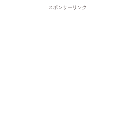
スポンサーリンク