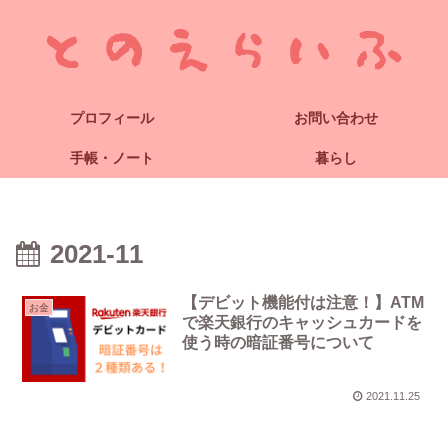
プロフィール
お問い合わせ
手帳・ノート
暮らし
2021-11
【デビット機能付は注意！】ATM
お金
で楽天銀行のキャッシュカードを
使う時の暗証番号について
2021.11.25