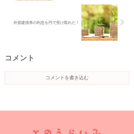
外貨建債券の利息を円で受け取れた！
コメント
コメントを書き込む