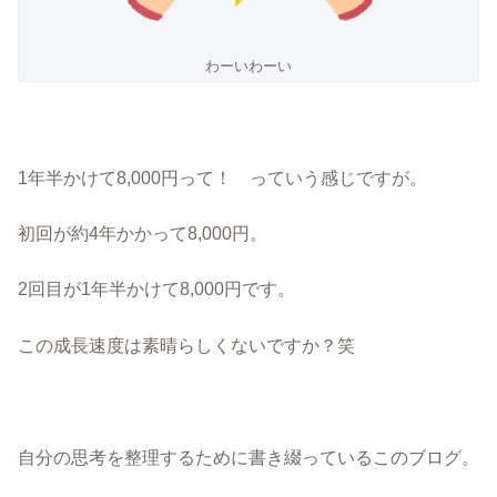
わーいわーい
1年半かけて8,000円って！ っていう感じですが。
初回が約4年かかって8,000円。
2回目が1年半かけて8,000円です。
この成長速度は素晴らしくないですか？笑
自分の思考を整理するために書き綴っているこのブログ。