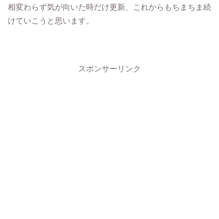
相変わらず気が向いた時だけ更新、これからもちまちま続
けていこうと思います。
スポンサーリンク