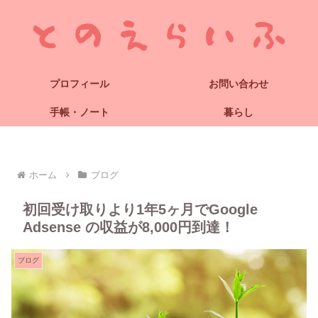
プロフィール
お問い合わせ
手帳・ノート
暮らし
ホーム
ブログ
初回受け取りより1年5ヶ月でGoogle
Adsense の収益が8,000円到達！
ブログ