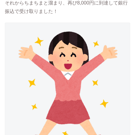
それからちまちまと溜まり、再び8,000円に到達して銀行
振込で受け取りました！