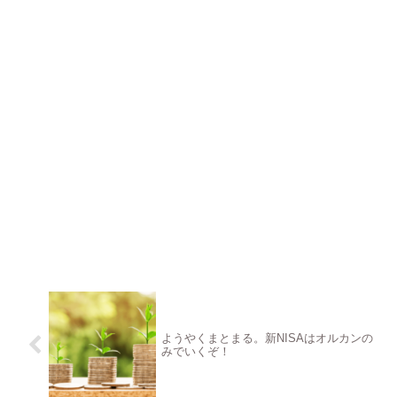
ようやくまとまる。新NISAはオルカンの
みでいくぞ！