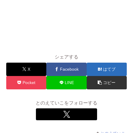
シェアする
X
Facebook
はてブ
Pocket
LINE
コピー
とのえていこをフォローする