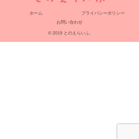
ホーム
プライバシーポリシー
お問い合わせ
© 2019 とのえらいふ.